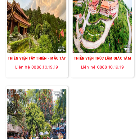
THIỀN VIỆN TÂY THIÊN - MẪU TÂY
THIỀN VIỆN TRÚC LÂM GIÁC TÂM
THIÊN 1N
- ĐỀN CỬA ÔNG - CHÙA BA VÀNG
Liên hệ 0888.10.19.19
Liên hệ 0888.10.19.19
1N