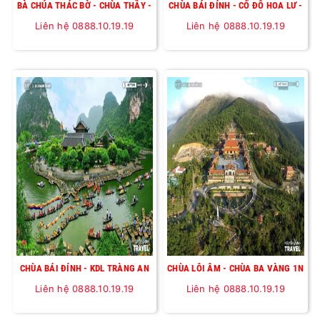
BÀ CHÚA THÁC BỜ - CHÙA THẦY -
CHÙA BÁI ĐÍNH - CỐ ĐÔ HOA LƯ -
CHÙA TÂY PHƯƠNG 2N1Đ
ĐỀN TRẦN 1N
Liên hệ 0888.10.19.19
Liên hệ 0888.10.19.19
CHÙA BÁI ĐÍNH - KDL TRÀNG AN
CHÙA LÔI ÂM - CHÙA BA VÀNG 1N
1N
Liên hệ 0888.10.19.19
Liên hệ 0888.10.19.19