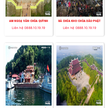
AM NGOẠ VÂN-CHÙA QUỲNH
BÀ CHÚA KHO-CHÙA DÂU-PHẬT
LÂM-ĐỀN AN SINH 1N
TÍCH-ĐỀN ĐÔ 1N
Liên hệ 0888.10.19.19
Liên hệ 0888.10.19.19