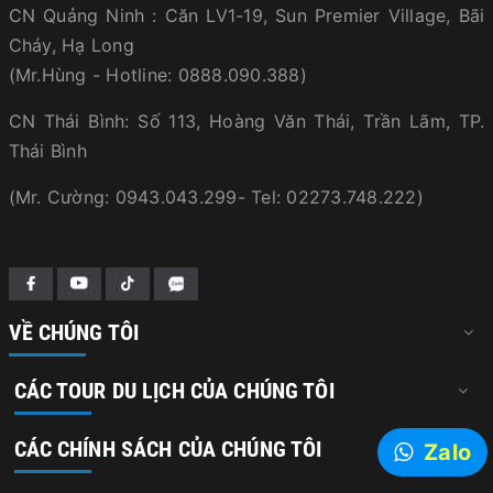
CN Quảng Ninh : Căn LV1-19, Sun Premier Village, Bãi
Cháy, Hạ Long
(Mr.Hùng - Hotline: 0888.090.388)
CN Thái Bình: Số 113, Hoàng Văn Thái, Trần Lãm, TP.
Thái Bình
(Mr. Cường: 0943.043.299- Tel: 02273.748.222)
VỀ CHÚNG TÔI
CÁC TOUR DU LỊCH CỦA CHÚNG TÔI
CÁC CHÍNH SÁCH CỦA CHÚNG TÔI
Zalo