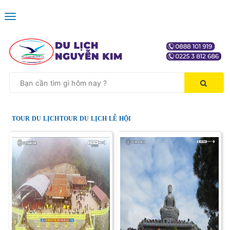
Toggle
navigation
TOUR DU LỊCH
TOUR DU LỊCH LỄ HỘI