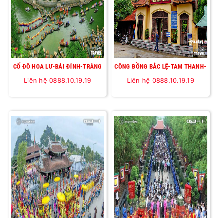
CỐ ĐÔ HOA LƯ-BÁI ĐÍNH-TRÀNG
CÔNG ĐỒNG BẮC LỆ-TAM THANH-
AN-NHÀ THỜ ĐÁ PHÁT DIỆM
NHỊ THANH- TÂN THANH-ĐỒNG
Liên hệ 0888.10.19.19
Liên hệ 0888.10.19.19
2N1Đ
ĐĂNG 2N1Đ