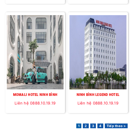
MOMALI HOTEL NINH BÌNH
NINH BÌNH LEGEND HOTEL
Liên hệ 0888.10.19.19
Liên hệ 0888.10.19.19
1
2
3
4
Tiếp theo >