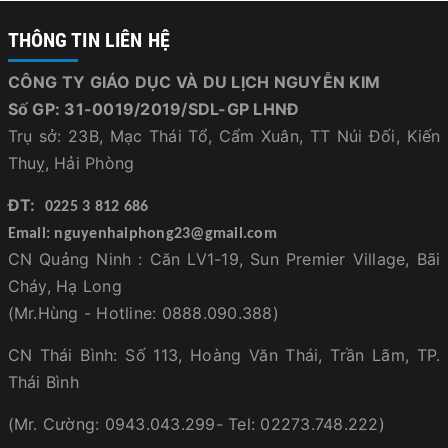
THÔNG TIN LIÊN HỆ
CÔNG TY GIÁO DỤC VÀ DU LỊCH NGUYỄN KIM
Số GP: 31-0019/2019/SDL-GP LHNĐ
Trụ sở: 23B, Mạc Thái Tổ, Cẩm Xuân, TT Núi Đối, Kiến
Thuỵ, Hải Phòng
ĐT:
0225 3 812 686
Email: nguyenhaiphong23@gmail.com
CN Quảng Ninh : Căn LV1-19, Sun Premier Village, Bãi
Cháy, Hạ Long
(Mr.Hùng - Hotline: 0888.090.388)
CN Thái Bình: Số 113, Hoàng Văn Thái, Trần Lãm, TP.
Thái Bình
(Mr. Cường: 0943.043.299- Tel: 02273.748.222)