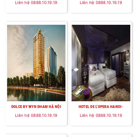
Liên hệ 0888.10.19.19
Liên hệ 0888.10.19.19
DOLCE BY WYN DHAM HÀ NỘI
HOTEL DE L’OPERA HANOI-
GOLDEN LAKE (KS DÁT VÀNG)
MGALLEY
Liên hệ 0888.10.19.19
Liên hệ 0888.10.19.19