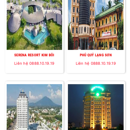
SERENA RESORT KIM BÔI
PHÚ QUÝ LẠNG SƠN
Liên hệ 0888.10.19.19
Liên hệ 0888.10.19.19