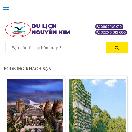
Toggle
navigation
BOOKING KHÁCH SẠN