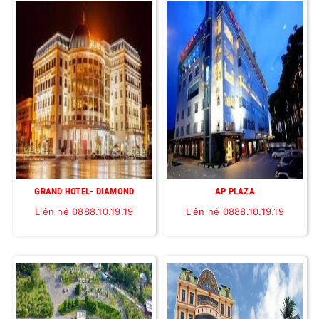
GRAND HOTEL- DIAMOND
AP PLAZA
Liên hệ 0888.10.19.19
Liên hệ 0888.10.19.19