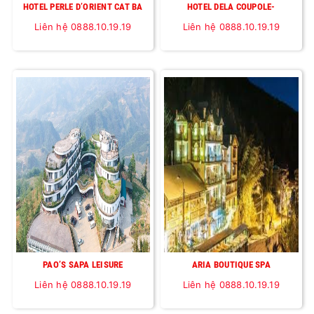
HOTEL PERLE D’ORIENT CAT BA
HOTEL DELA COUPOLE-
MAGALLERY
Liên hệ 0888.10.19.19
Liên hệ 0888.10.19.19
PAO’S SAPA LEISURE
ARIA BOUTIQUE SPA
Liên hệ 0888.10.19.19
Liên hệ 0888.10.19.19