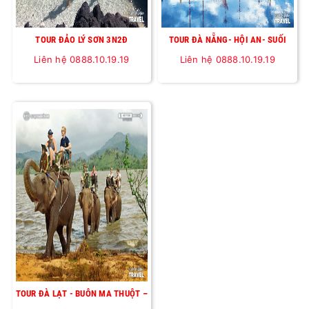
TOUR ĐẢO LÝ SƠN 3N2Đ
TOUR ĐÀ NẴNG- HỘI AN- SUỐI
KHOÁNG NÓNG NÚI THẦN TÀI
Liên hệ 0888.10.19.19
Liên hệ 0888.10.19.19
4N3Đ
TOUR ĐÀ LẠT - BUÔN MA THUỘT –
PLEIKU- KON TUM – HỘI AN- ĐÀ