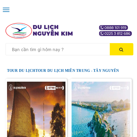
Toggle
navigation
TOUR DU LỊCH
TOUR DU LỊCH MIỀN TRUNG - TÂY NGUYÊN