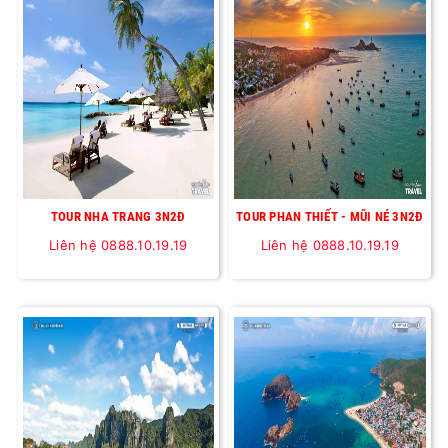
TOUR NHA TRANG 3N2Đ
TOUR PHAN THIẾT - MŨI NÉ 3N2Đ
Liên hệ 0888.10.19.19
Liên hệ 0888.10.19.19